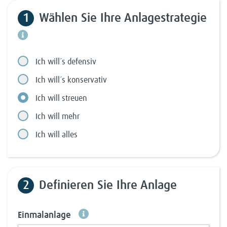
1
Wählen Sie Ihre Anlagestrategie
Ich will´s defensiv
Ich will´s konservativ
Ich will streuen
Ich will mehr
Ich will alles
2
Definieren Sie Ihre Anlage
Einmalanlage