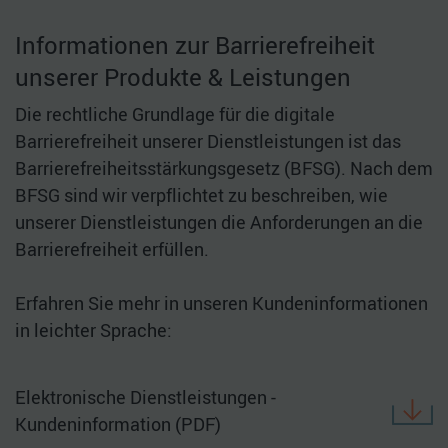
Informationen zur Barrierefreiheit
unserer Produkte & Leistungen
Die rechtliche Grundlage für die digitale
Barrierefreiheit unserer Dienstleistungen ist das
Barrierefreiheitsstärkungsgesetz (BFSG). Nach dem
BFSG sind wir verpflichtet zu beschreiben, wie
unserer Dienstleistungen die Anforderungen an die
Barrierefreiheit erfüllen.
Erfahren Sie mehr in unseren Kundeninformationen
in leichter Sprache:
Elektronische Dienstleistungen -
Kundeninformation (PDF)