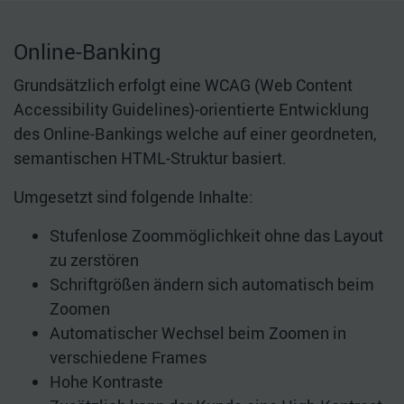
Online-Banking
Grundsätzlich erfolgt eine WCAG (Web Content
Accessibility Guidelines)-orientierte Entwicklung
des Online-Bankings welche auf einer geordneten,
semantischen HTML-Struktur basiert.
Umgesetzt sind folgende Inhalte:
Stufenlose Zoommöglichkeit ohne das Layout
zu zerstören
Schriftgrößen ändern sich automatisch beim
Zoomen
Automatischer Wechsel beim Zoomen in
verschiedene Frames
Hohe Kontraste