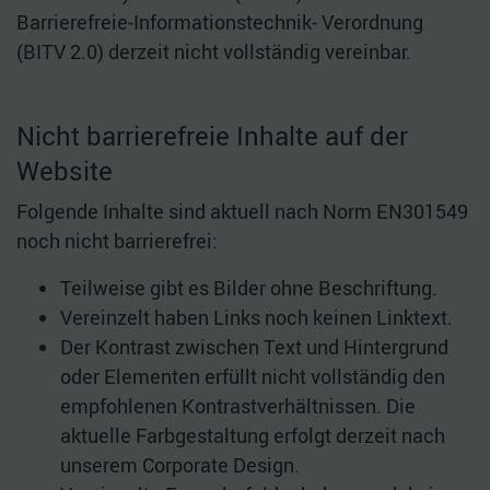
Barrierefreie-Informationstechnik- Verordnung
(BITV 2.0) derzeit nicht vollständig vereinbar.
Nicht barrierefreie Inhalte auf der
Website
Folgende Inhalte sind aktuell nach Norm EN301549
noch nicht barrierefrei:
Teilweise gibt es Bilder ohne Beschriftung.
Vereinzelt haben Links noch keinen Linktext.
Der Kontrast zwischen Text und Hintergrund
oder Elementen erfüllt nicht vollständig den
empfohlenen Kontrastverhältnissen. Die
aktuelle Farbgestaltung erfolgt derzeit nach
unserem Corporate Design.