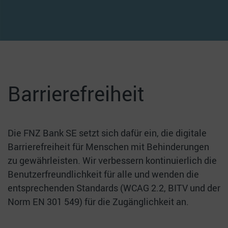
Barrierefreiheit
Die FNZ Bank SE setzt sich dafür ein, die digitale
Barrierefreiheit für Menschen mit Behinderungen
zu gewährleisten. Wir verbessern kontinuierlich die
Benutzerfreundlichkeit für alle und wenden die
entsprechenden Standards (WCAG 2.2, BITV und der
Norm EN 301 549) für die Zugänglichkeit an.