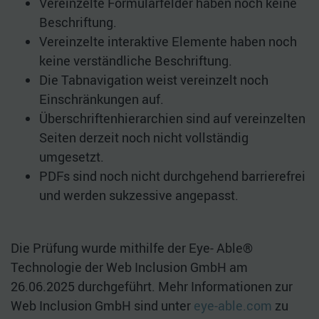
Vereinzelte Formularfelder haben noch keine
Beschriftung.
Vereinzelte interaktive Elemente haben noch
keine verständliche Beschriftung.
Die Tabnavigation weist vereinzelt noch
Einschränkungen auf.
Überschriftenhierarchien sind auf vereinzelten
Seiten derzeit noch nicht vollständig
umgesetzt.
PDFs sind noch nicht durchgehend barrierefrei
und werden sukzessive angepasst.
Die Prüfung wurde mithilfe der Eye- Able®
Technologie der Web Inclusion GmbH am
26.06.2025 durchgeführt. Mehr Informationen zur
Web Inclusion GmbH sind unter
eye-able.com
zu