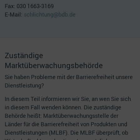
Fax: 030 1663-3169
E-Mail:
schlichtung@bdb.de
Zuständige
Marktüberwachungsbehörde
Sie haben Probleme mit der Barrierefreiheit unsere
Dienstleistung?
In diesem Teil informieren wir Sie, an wen Sie sich
in diesem Fall wenden können. Die zuständige
Behörde heißt: Marktüberwachungsstelle der
Länder für die Barrierefreiheit von Produkten und
Dienstleistungen (MLBF). Die MLBF überprüft, ob