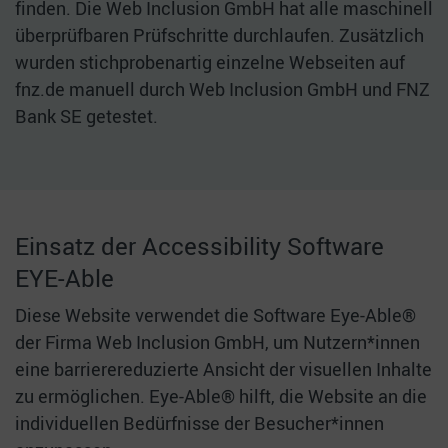
finden. Die Web Inclusion GmbH hat alle maschinell
überprüfbaren Prüfschritte durchlaufen. Zusätzlich
wurden stichprobenartig einzelne Webseiten auf
fnz.de manuell durch Web Inclusion GmbH und FNZ
Bank SE getestet.
Einsatz der Accessibility Software
EYE-Able
Diese Website verwendet die Software Eye-Able®
der Firma Web Inclusion GmbH, um Nutzern*innen
eine barrierereduzierte Ansicht der visuellen Inhalte
zu ermöglichen. Eye-Able® hilft, die Website an die
individuellen Bedürfnisse der Besucher*innen