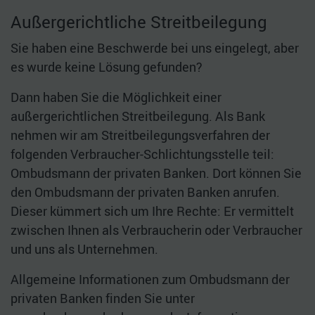
Außergerichtliche Streitbeilegung
Sie haben eine Beschwerde bei uns eingelegt, aber
es wurde keine Lösung gefunden?
Dann haben Sie die Möglichkeit einer
außergerichtlichen Streitbeilegung. Als Bank
nehmen wir am Streitbeilegungsverfahren der
folgenden Verbraucher-Schlichtungsstelle teil:
Ombudsmann der privaten Banken. Dort können Sie
den Ombudsmann der privaten Banken anrufen.
Dieser kümmert sich um Ihre Rechte: Er vermittelt
zwischen Ihnen als Verbraucherin oder Verbraucher
und uns als Unternehmen.
Allgemeine Informationen zum Ombudsmann der
privaten Banken finden Sie unter