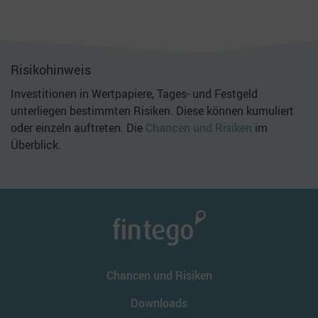
Risikohinweis
Investitionen in Wertpapiere, Tages- und Festgeld
unterliegen bestimmten Risiken. Diese können kumuliert
oder einzeln auftreten. Die
Chancen und Risiken
im
Überblick.
Chancen und Risiken
Downloads