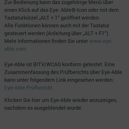
Zur Bedienung kann das zugehörige Menü über
einen Klick auf das Eye- Able®-Icon oder mit dem
Tastaturkürzel „ALT + 1“ geöffnet werden.
Alle Funktionen können auch mit der Tastatur
gesteuert werden (Anleitung über „ALT + F1“).
Mehr Informationen finden Sie unter
www.eye-
able.com
Eye-Able ist BITV/WCAG konform getestet. Eine
Zusammenfassung des Prüfberichts über Eye-Able
kann unter folgendem Link eingesehen werden:
Eye-Able Prüfbericht
Klicken Sie
hier
um Eye-Able wieder anzuzeigen,
nachdem es ausgeblendet wurde.