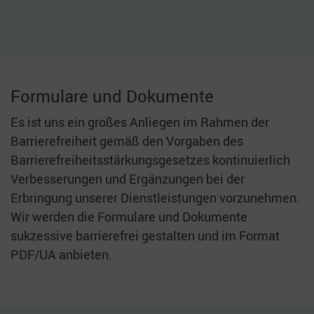
Formulare und Dokumente
Es ist uns ein großes Anliegen im Rahmen der
Barrierefreiheit gemäß den Vorgaben des
Barrierefreiheitsstärkungsgesetzes kontinuierlich
Verbesserungen und Ergänzungen bei der
Erbringung unserer Dienstleistungen vorzunehmen.
Wir werden die Formulare und Dokumente
sukzessive barrierefrei gestalten und im Format
PDF/UA anbieten.