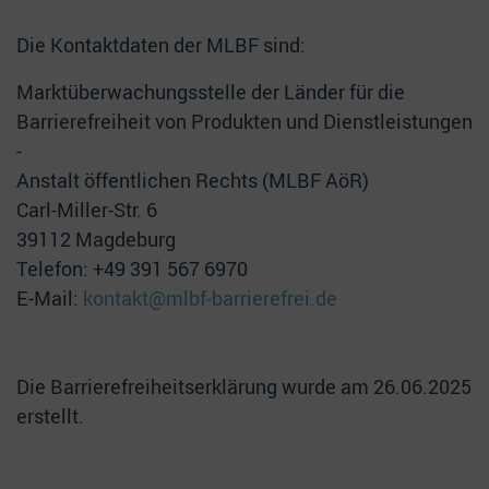
Die Kontaktdaten der MLBF sind:
Marktüberwachungsstelle der Länder für die
Barrierefreiheit von Produkten und Dienstleistungen
-
Anstalt öffentlichen Rechts (MLBF AöR)
Carl-Miller-Str. 6
39112 Magdeburg
Telefon: +49 391 567 6970
E-Mail:
kontakt@mlbf-barrierefrei.de
Die Barrierefreiheitserklärung wurde am 26.06.2025
erstellt.