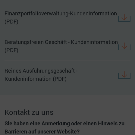
Finanzportfolioverwaltung-Kundeninformation
(PDF)
Beratungsfreien Geschäft - Kundeninformation
(PDF)
Reines Ausführungsgeschäft -
Kundeninformation (PDF)
Kontakt zu uns
Sie haben eine Anmerkung oder einen Hinweis zu
Barrieren auf unserer Website?