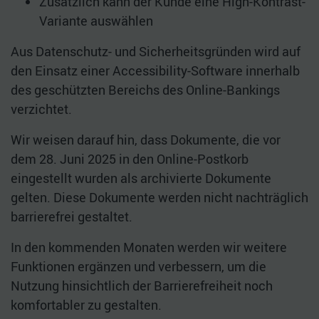
Zusätzlich kann der Kunde eine High-Kontrast-
Variante auswählen
Aus Datenschutz- und Sicherheitsgründen wird auf
den Einsatz einer Accessibility-Software innerhalb
des geschützten Bereichs des Online-Bankings
verzichtet.
Wir weisen darauf hin, dass Dokumente, die vor
dem 28. Juni 2025 in den Online-Postkorb
eingestellt wurden als archivierte Dokumente
gelten. Diese Dokumente werden nicht nachträglich
barrierefrei gestaltet.
In den kommenden Monaten werden wir weitere
Funktionen ergänzen und verbessern, um die
Nutzung hinsichtlich der Barrierefreiheit noch
komfortabler zu gestalten.