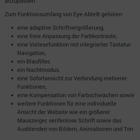
anzupassen.
Zum Funktionsumfang von Eye-Able® gehören:
eine adaptive Schriftvergrößerung,
eine freie Anpassung der Farbkontraste,
eine Vorlesefunktion mit integrierter Tastatur-
Navigation,
ein Blaufilter,
ein Nachtmodus,
eine Sofortansicht zur Verbindung mehrerer
Funktionen,
eine Kompensation von Farbschwächen sowie
weitere Funktionen für eine individuelle
Ansicht der Website wie ein größerer
Mauszeiger, serifenlose Schrift sowie das
Ausblenden von Bildern, Animationen und Ton