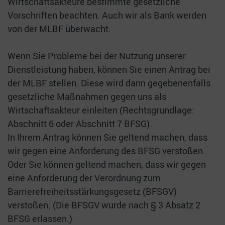
Wirtschaftsakteure bestimmte gesetzliche
Vorschriften beachten. Auch wir als Bank werden
von der MLBF überwacht.
Wenn Sie Probleme bei der Nutzung unserer
Dienstleistung haben, können Sie einen Antrag bei
der MLBF stellen. Diese wird dann gegebenenfalls
gesetzliche Maßnahmen gegen uns als
Wirtschaftsakteur einleiten (Rechtsgrundlage:
Abschnitt 6 oder Abschnitt 7 BFSG).
In Ihrem Antrag können Sie geltend machen, dass
wir gegen eine Anforderung des BFSG verstoßen.
Oder Sie können geltend machen, dass wir gegen
eine Anforderung der Verordnung zum
Barrierefreiheitsstärkungsgesetz (BFSGV)
verstoßen. (Die BFSGV wurde nach § 3 Absatz 2
BFSG erlassen.)