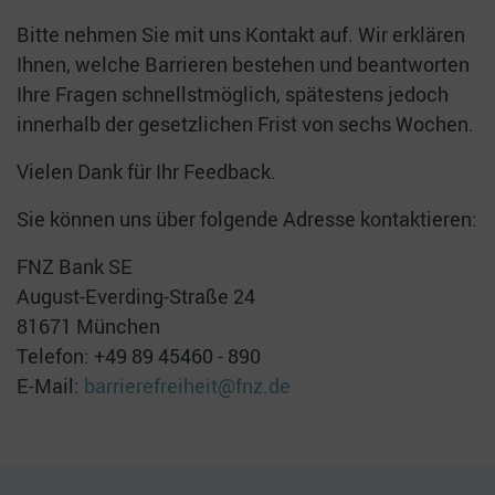
Bitte nehmen Sie mit uns Kontakt auf. Wir erklären
Ihnen, welche Barrieren bestehen und beantworten
Ihre Fragen schnellstmöglich, spätestens jedoch
innerhalb der gesetzlichen Frist von sechs Wochen.
Vielen Dank für Ihr Feedback.
Sie können uns über folgende Adresse kontaktieren:
FNZ Bank SE
August-Everding-Straße 24
81671 München
Telefon: +49 89 45460 - 890
E-Mail:
barrierefreiheit@fnz.de