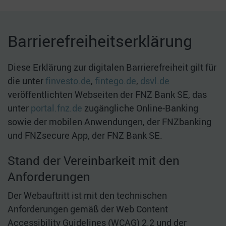
Barrierefreiheitserklärung
Diese Erklärung zur digitalen Barrierefreiheit gilt für
die unter
finvesto.de
,
fintego.de
,
dsvl.de
veröffentlichten Webseiten der FNZ Bank SE, das
unter
portal.fnz.de
zugängliche Online-Banking
sowie der mobilen Anwendungen, der FNZbanking
und FNZsecure App, der FNZ Bank SE.
Stand der Vereinbarkeit mit den
Anforderungen
Der Webauftritt ist mit den technischen
Anforderungen gemäß der Web Content
Accessibility Guidelines (WCAG) 2.2 und der