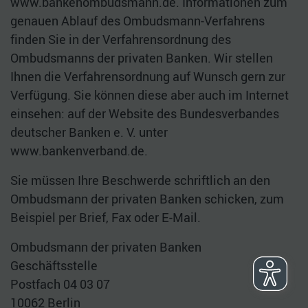
www.bankenombudsmann.de. Informationen zum
genauen Ablauf des Ombudsmann-Verfahrens
finden Sie in der Verfahrensordnung des
Ombudsmanns der privaten Banken. Wir stellen
Ihnen die Verfahrensordnung auf Wunsch gern zur
Verfügung. Sie können diese aber auch im Internet
einsehen: auf der Website des Bundesverbandes
deutscher Banken e. V. unter
www.bankenverband.de.
Sie müssen Ihre Beschwerde schriftlich an den
Ombudsmann der privaten Banken schicken, zum
Beispiel per Brief, Fax oder E-Mail.
Ombudsmann der privaten Banken
Geschäftsstelle
Postfach 04 03 07
10062 Berlin